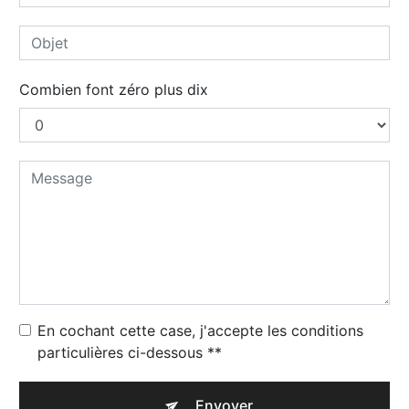
Combien font zéro plus dix
En cochant cette case, j'accepte les conditions
particulières ci-dessous **
Envoyer