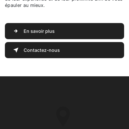
épauler au mieux.
En savoir plus
Contactez-nous