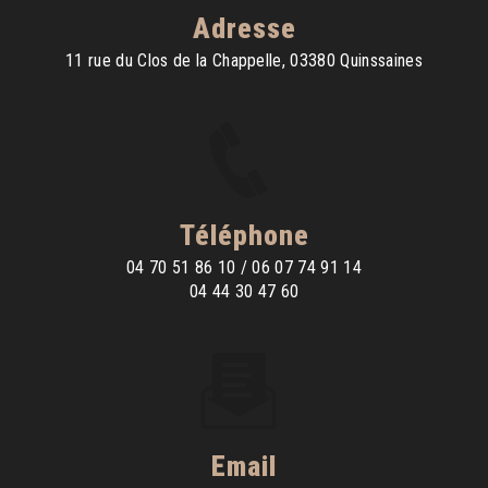
Adresse
11 rue du Clos de la Chappelle, 03380 Quinssaines
Téléphone
04 70 51 86 10 / 06 07 74 91 14
04 44 30 47 60
Email