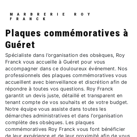
MARBRERIE ROY
FRANCK
plaques commémoratives à
Guéret
Spécialiste dans l’organisation des obsèques, Roy
Franck vous accueille à Guéret pour vous
accompagner dans ce douloureux événement. Nos
professionnels des plaques commémoratives vous
accueillent avec bienveillance et discrétion afin de
répondre à toutes vos questions. Roy Franck
garantit un devis juste, détaillé et transparent en
tenant compte de vos souhaits et de votre budget.
Notre équipe vous assiste dans toutes les
démarches administratives et dans l’organisation
complète des obsèques. Les plaques
commémoratives Roy Franck vous font bénéficier
de leur expérience et de leur proximité afin de vous