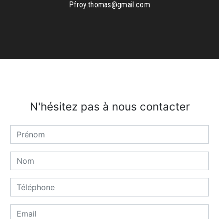
pfroy.thomas@gmail.com
N'hésitez pas à nous contacter