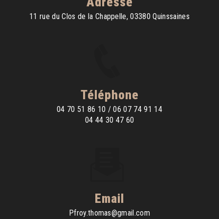
Adresse
11 rue du Clos de la Chappelle, 03380 Quinssaines
Téléphone
04 70 51 86 10 / 06 07 74 91 14
04 44 30 47 60
Email
pfroy.thomas@gmail.com