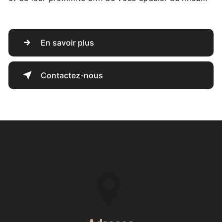
En savoir plus
Contactez-nous