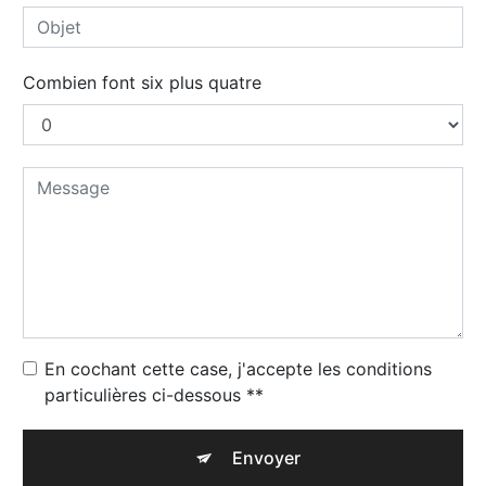
Combien font six plus quatre
En cochant cette case, j'accepte les conditions
particulières ci-dessous **
Envoyer