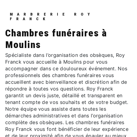
MARBRERIE ROY
FRANCK
chambres funéraires à
Moulins
Spécialiste dans l’organisation des obsèques, Roy
Franck vous accueille à Moulins pour vous
accompagner dans ce douloureux événement. Nos
professionnels des chambres funéraires vous
accueillent avec bienveillance et discrétion afin de
répondre à toutes vos questions. Roy Franck
garantit un devis juste, détaillé et transparent en
tenant compte de vos souhaits et de votre budget.
Notre équipe vous assiste dans toutes les
démarches administratives et dans l’organisation
complète des obsèques. Les chambres funéraires
Roy Franck vous font bénéficier de leur expérience
et de leur proximité afin de vous épauler au mieux.