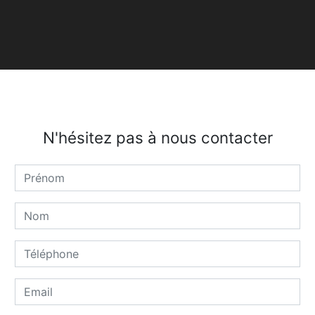
N'hésitez pas à nous contacter