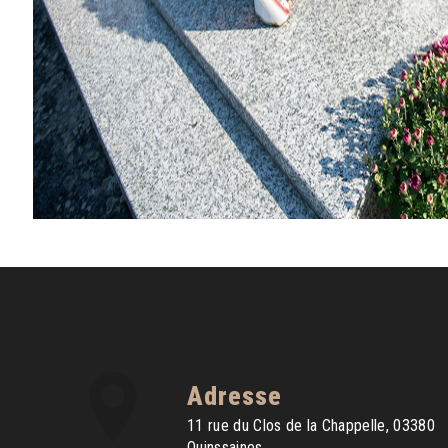
Adresse
11 rue du Clos de la Chappelle, 03380
Quinssaines