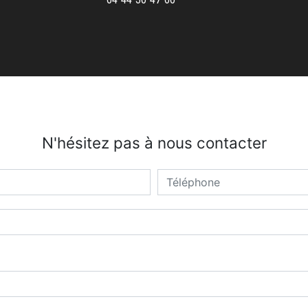
N'hésitez pas à nous contacter