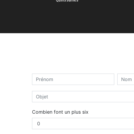
Combien font un plus six