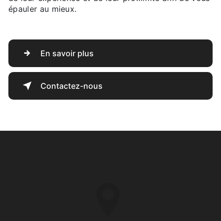
épauler au mieux.
En savoir plus
Contactez-nous