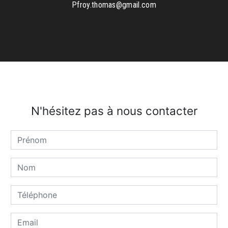
pfroy.thomas@gmail.com
N'hésitez pas à nous contacter