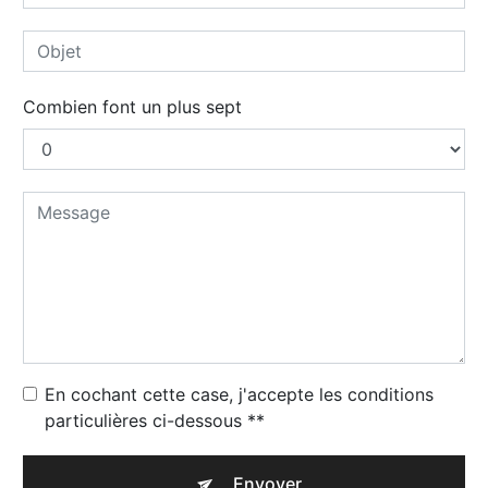
Combien font un plus sept
En cochant cette case, j'accepte les conditions
particulières ci-dessous **
Envoyer