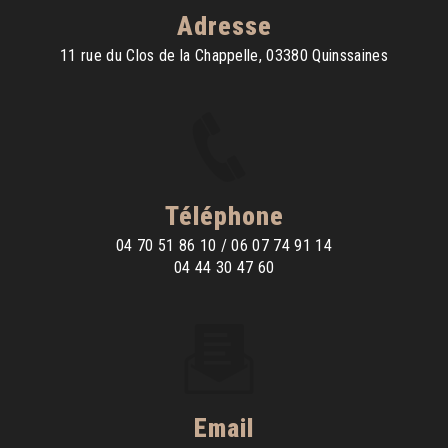
Adresse
11 rue du Clos de la Chappelle, 03380 Quinssaines
Téléphone
04 70 51 86 10 / 06 07 74 91 14
04 44 30 47 60
Email