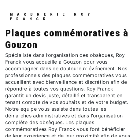
MARBRERIE ROY
FRANCK
plaques commémoratives à
Gouzon
Spécialiste dans l’organisation des obsèques, Roy
Franck vous accueille à Gouzon pour vous
accompagner dans ce douloureux événement. Nos
professionnels des plaques commémoratives vous
accueillent avec bienveillance et discrétion afin de
répondre à toutes vos questions. Roy Franck
garantit un devis juste, détaillé et transparent en
tenant compte de vos souhaits et de votre budget.
Notre équipe vous assiste dans toutes les
démarches administratives et dans l’organisation
complète des obsèques. Les plaques
commémoratives Roy Franck vous font bénéficier
de leur expérience et de leur proximité afin de vous